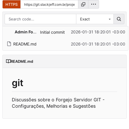
HTTPS
Exact
Admin Forgejo
2026-01-31 18:20:01 -03:00
Initial commit
README.md
2026-01-31 18:20:01 -03:00
README.md
git
Discussões sobre o Forgejo Servidor GIT -
Configurações, Melhorias e Sugestões